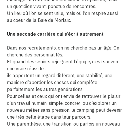
un quotidien vivant, ponctué de rencontres.
Un lieu où l’on se sent utile, mais où l’on respire aussi
au coeur de la Baie de Morlaix.
Une seconde carrière qui s’écrit autrement
Dans nos recrutements, on ne cherche pas un âge. On
cherche des personnalités.
Et quand des seniors rejoignent l’équipe, c’est souvent
une vraie réussite :
ils apportent un regard différent, une stabilité, une
manière d’aborder les choses qui complète
parfaitement les autres générations.
Pour celles et ceux qui ont envie de retrouver le plaisir
d’un travail humain, simple, concret, ou d’explorer un
nouveau métier sans pression, le camping peut devenir
une très belle étape dans leur parcours.
Une parenthèse, une transition, ou parfois un nouveau