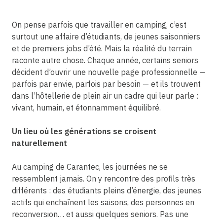
On pense parfois que travailler en camping, c’est
surtout une affaire d’étudiants, de jeunes saisonniers
et de premiers jobs d’été. Mais la réalité du terrain
raconte autre chose. Chaque année, certains seniors
décident d’ouvrir une nouvelle page professionnelle —
parfois par envie, parfois par besoin — et ils trouvent
dans l’hôtellerie de plein air un cadre qui leur parle :
vivant, humain, et étonnamment équilibré.
Un lieu où les générations se croisent
naturellement
Au camping de Carantec, les journées ne se
ressemblent jamais. On y rencontre des profils très
différents : des étudiants pleins d’énergie, des jeunes
actifs qui enchaînent les saisons, des personnes en
reconversion… et aussi quelques seniors. Pas une