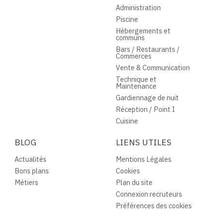
Administration
Piscine
Hébergements et
communs
Bars / Restaurants /
Commerces
Vente & Communication
Technique et
Maintenance
Gardiennage de nuit
Réception / Point I
Cuisine
BLOG
LIENS UTILES
Actualités
Mentions Légales
Bons plans
Cookies
Métiers
Plan du site
Connexion recruteurs
Préférences des cookies