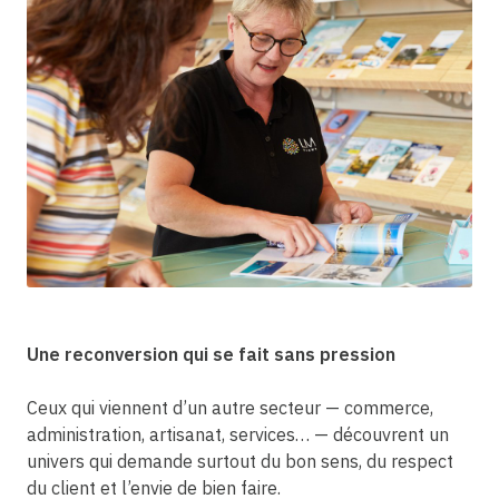
Une reconversion qui se fait sans pression
Ceux qui viennent d’un autre secteur — commerce,
administration, artisanat, services… — découvrent un
univers qui demande surtout du bon sens, du respect
du client et l’envie de bien faire.