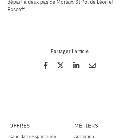
départ à deux pas de Morlaix, St Pol de Léon et
Roscoff.
Partager l'article
OFFRES
MÉTIERS
Candidature spontanée
Animation