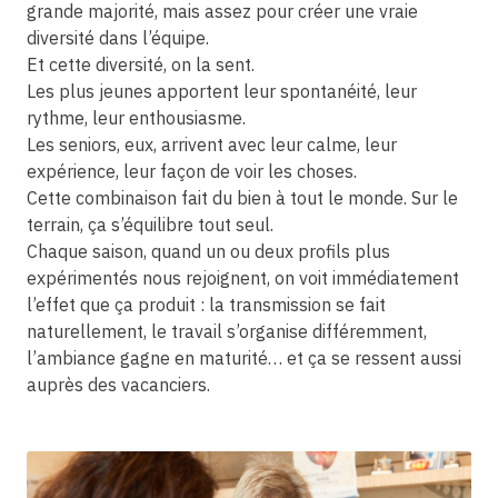
grande majorité, mais assez pour créer une vraie
diversité dans l’équipe.
Et cette diversité, on la sent.
Les plus jeunes apportent leur spontanéité, leur
rythme, leur enthousiasme.
Les seniors, eux, arrivent avec leur calme, leur
expérience, leur façon de voir les choses.
Cette combinaison fait du bien à tout le monde. Sur le
terrain, ça s’équilibre tout seul.
Chaque saison, quand un ou deux profils plus
expérimentés nous rejoignent, on voit immédiatement
l’effet que ça produit : la transmission se fait
naturellement, le travail s’organise différemment,
l’ambiance gagne en maturité… et ça se ressent aussi
auprès des vacanciers.